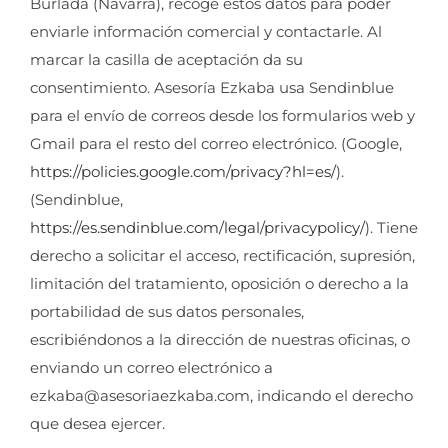
Burlada (Navarra), recoge estos datos para poder
enviarle información comercial y contactarle. Al
marcar la casilla de aceptación da su
consentimiento. Asesoría Ezkaba usa Sendinblue
para el envío de correos desde los formularios web y
Gmail para el resto del correo electrónico. (Google,
https://policies.google.com/privacy?hl=es/
).
(Sendinblue,
https://es.sendinblue.com/legal/privacypolicy/
). Tiene
derecho a solicitar el acceso, rectificación, supresión,
limitación del tratamiento, oposición o derecho a la
portabilidad de sus datos personales,
escribiéndonos a la dirección de nuestras oficinas, o
enviando un correo electrónico a
ezkaba@asesoriaezkaba.com, indicando el derecho
que desea ejercer.