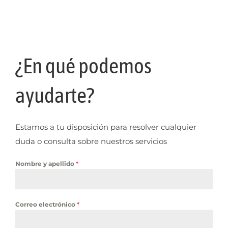
¿En qué podemos
ayudarte?
Estamos a tu disposición para resolver cualquier
duda o consulta sobre nuestros servicios
Nombre y apellido
*
Correo electrónico
*